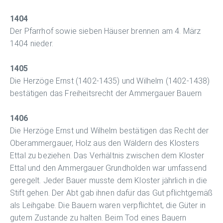
1404
Der Pfarrhof sowie sieben Häuser brennen am 4. März
1404 nieder.
1405
Die Herzöge Ernst (1402-1435) und Wilhelm (1402-1438)
bestätigen das Freiheitsrecht der Ammergauer Bauern
1406
Die Herzöge Ernst und Wilhelm bestätigen das Recht der
Oberammergauer, Holz aus den Wäldern des Klosters
Ettal zu beziehen. Das Verhältnis zwischen dem Kloster
Ettal und den Ammergauer Grundholden war umfassend
geregelt. Jeder Bauer musste dem Kloster jährlich in die
Stift gehen. Der Abt gab ihnen dafür das Gut pflichtgemäß
als Leihgabe. Die Bauern waren verpflichtet, die Güter in
gutem Zustande zu halten. Beim Tod eines Bauern