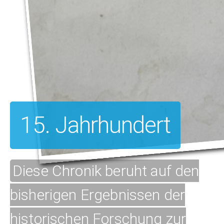
15. Jahrhundert
Diese Chronik beruht auf den
bisherigen Ergebnissen der
historischen Forschung zur