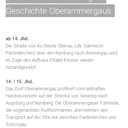
Geschichte Oberammergaus.
ab 14. Jhd.
Die Straße von Au (heute Oberau, Ldk. Garmisch-
Partenkirchen) über den Kienberg nach Ammergau wird
im Zuge des Aufbaus Ettaler Kloster wieder
instandgesetzt.
14. / 15. Jhd.
Das Dorf Oberammergau profitiert vom lebhaften
Handelsverkehr auf der Strecke von Venedig nach
Augsburg und Nürnberg. Die Oberammergauer Fuhrleute,
die sogenannten Rottfuhrmänner, übernehmen den
Transport auf der Strecke zwischen Partenkirchen und
Schongau.