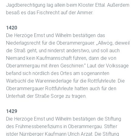
Jagdberechtigung lag allein beim Kloster Ettal. Außerdem
besaß es das Fischrecht auf der Ammer.
1420
Die Herzöge Ernst und Wilhelm bestätigen das
Niederlagsrecht für die Oberammergauer. „Allwög, dieweil
die Straß geht, und ninderst anderstwo, und soll auch
Niemand kein Kaufmannschaft führen, dann die von
Oberammergau mit ihren Geschirren.“ Laut der Volkssage
befand sich nördlich des Ortes am sogenannten
Warbüchl die Warenniederlage für die Rottfuhrleute. Die
Oberammergauer Rottfuhrleute hatten auch für den
Unterhalt der Straße Sorge zu tragen.
1429
Die Herzöge Ernst und Wilhelm bestätigen die Stiftung
des Frühmessbenefiziums in Oberammergau. Stifter
istder Nürnberger Kaufmann Ulrich Arzat. Die Stiftung