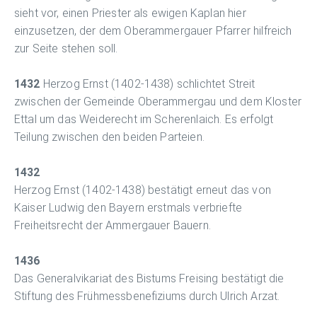
sieht vor, einen Priester als ewigen Kaplan hier
einzusetzen, der dem Oberammergauer Pfarrer hilfreich
zur Seite stehen soll.
1432
Herzog Ernst (1402-1438) schlichtet Streit
zwischen der Gemeinde Oberammergau und dem Kloster
Ettal um das Weiderecht im Scherenlaich. Es erfolgt
Teilung zwischen den beiden Parteien.
1432
Herzog Ernst (1402-1438) bestätigt erneut das von
Kaiser Ludwig den Bayern erstmals verbriefte
Freiheitsrecht der Ammergauer Bauern.
1436
Das Generalvikariat des Bistums Freising bestätigt die
Stiftung des Frühmessbenefiziums durch Ulrich Arzat.