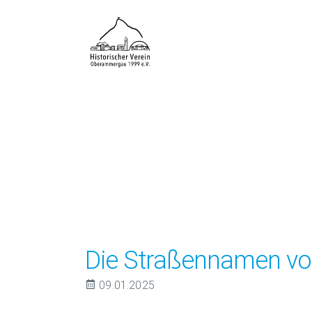
Die Straßennamen v
09.01.2025