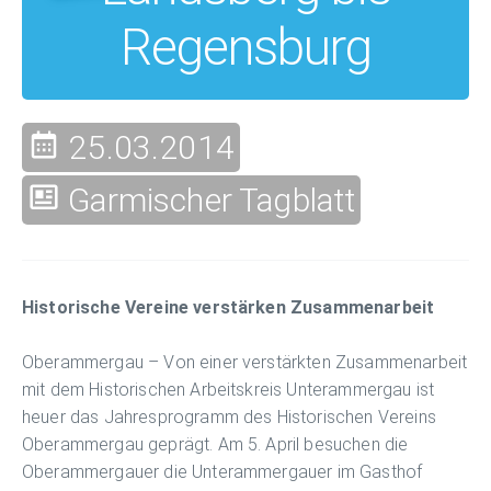
Regensburg
25.03.2014
Garmischer Tagblatt
Historische Vereine verstärken Zusammenarbeit
Oberammergau – Von einer verstärkten Zusammenarbeit
mit dem Historischen Arbeitskreis Unterammergau ist
heuer das Jahresprogramm des Historischen Vereins
Oberammergau geprägt. Am 5. April besuchen die
Oberammergauer die Unterammergauer im Gasthof