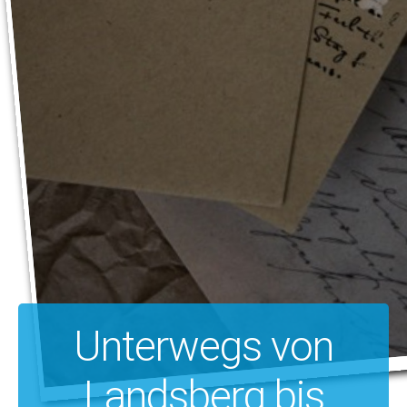
Unterwegs von
Landsberg bis