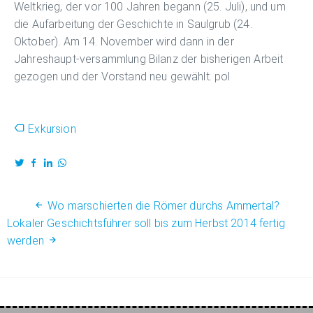
Weltkrieg, der vor 100 Jahren begann (25. Juli), und um
die Aufarbeitung der Geschichte in Saulgrub (24.
Oktober). Am 14. November wird dann in der
Jahreshaupt-versammlung Bilanz der bisherigen Arbeit
gezogen und der Vorstand neu gewählt. pol
Exkursion
Wo marschierten die Römer durchs Ammertal?
Lokaler Geschichtsführer soll bis zum Herbst 2014 fertig
werden