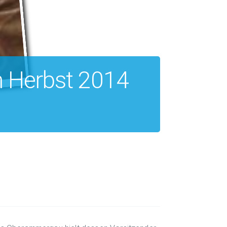
um Herbst 2014