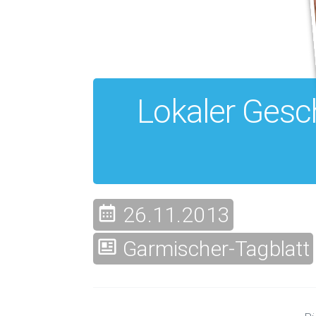
Lokaler Gesch
26.11.2013
Garmischer-Tagblatt